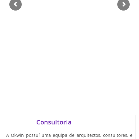
Consultoria
A Okwin possuí uma equipa de arquitectos, consultores, e