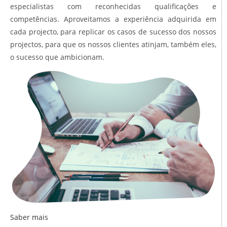
especialistas com reconhecidas qualificações e
competências. Aproveitamos a experiência adquirida em
cada projecto, para replicar os casos de sucesso dos nossos
projectos, para que os nossos clientes atinjam, também eles,
o sucesso que ambicionam.
Saber mais