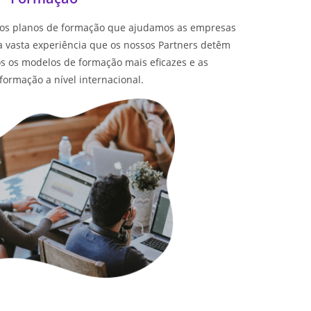
 os planos de formação que ajudamos as empresas
 vasta experiência que os nossos Partners detêm
s os modelos de formação mais eficazes e as
ormação a nível internacional.