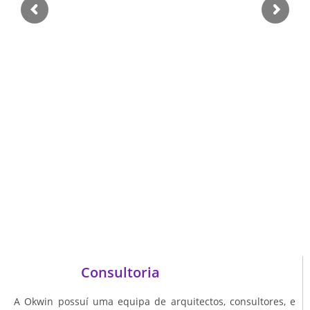
Consultoria
A Okwin possuí uma equipa de arquitectos, consultores, e