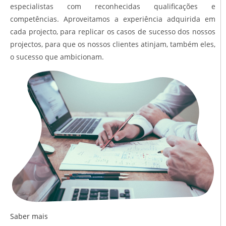
especialistas com reconhecidas qualificações e
competências. Aproveitamos a experiência adquirida em
cada projecto, para replicar os casos de sucesso dos nossos
projectos, para que os nossos clientes atinjam, também eles,
o sucesso que ambicionam.
Saber mais