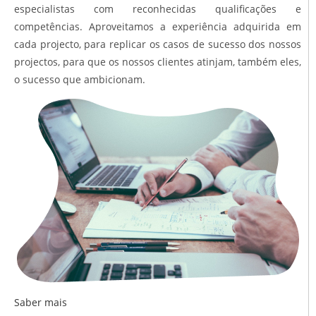
especialistas com reconhecidas qualificações e
competências. Aproveitamos a experiência adquirida em
cada projecto, para replicar os casos de sucesso dos nossos
projectos, para que os nossos clientes atinjam, também eles,
o sucesso que ambicionam.
Saber mais