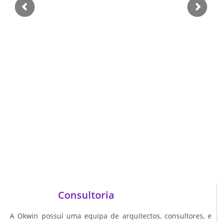
Consultoria
A Okwin possuí uma equipa de arquitectos, consultores, e