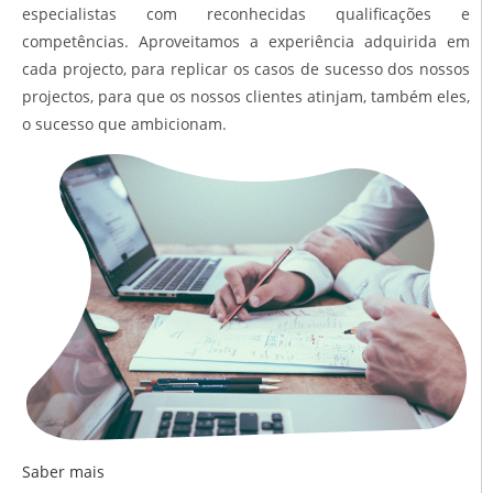
especialistas com reconhecidas qualificações e
competências. Aproveitamos a experiência adquirida em
cada projecto, para replicar os casos de sucesso dos nossos
projectos, para que os nossos clientes atinjam, também eles,
o sucesso que ambicionam.
Saber mais