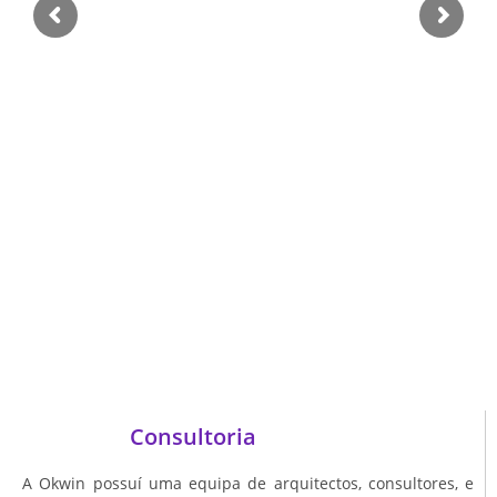
Consultoria
A Okwin possuí uma equipa de arquitectos, consultores, e