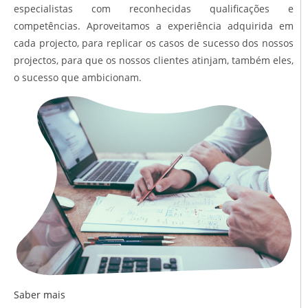
especialistas com reconhecidas qualificações e
competências. Aproveitamos a experiência adquirida em
cada projecto, para replicar os casos de sucesso dos nossos
projectos, para que os nossos clientes atinjam, também eles,
o sucesso que ambicionam.
Saber mais