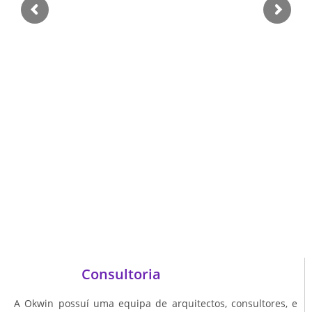
Consultoria
A Okwin possuí uma equipa de arquitectos, consultores, e