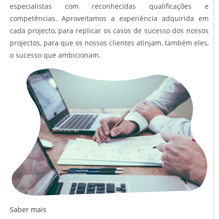
especialistas com reconhecidas qualificações e
competências. Aproveitamos a experiência adquirida em
cada projecto, para replicar os casos de sucesso dos nossos
projectos, para que os nossos clientes atinjam, também eles,
o sucesso que ambicionam.
Saber mais