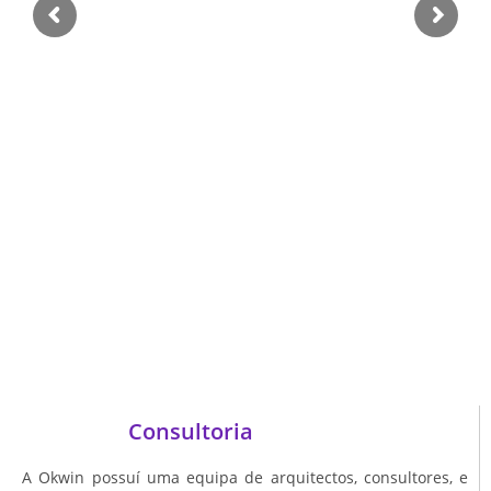
Consultoria
A Okwin possuí uma equipa de arquitectos, consultores, e