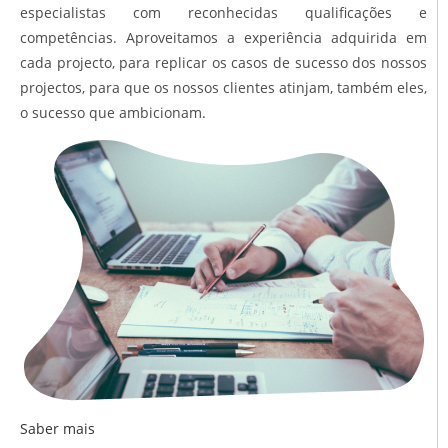
especialistas com reconhecidas qualificações e
competências. Aproveitamos a experiência adquirida em
cada projecto, para replicar os casos de sucesso dos nossos
projectos, para que os nossos clientes atinjam, também eles,
o sucesso que ambicionam.
Saber mais