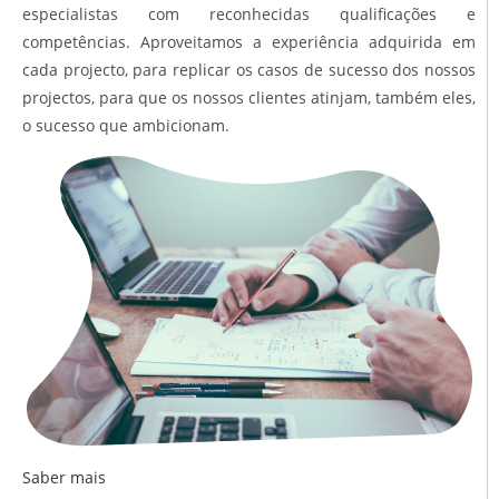
especialistas com reconhecidas qualificações e
competências. Aproveitamos a experiência adquirida em
cada projecto, para replicar os casos de sucesso dos nossos
projectos, para que os nossos clientes atinjam, também eles,
o sucesso que ambicionam.
Saber mais