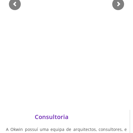
Consultoria
A Okwin possuí uma equipa de arquitectos, consultores, e