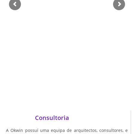
Consultoria
A Okwin possuí uma equipa de arquitectos, consultores, e