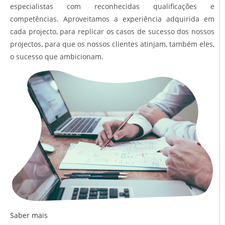
especialistas com reconhecidas qualificações e
competências. Aproveitamos a experiência adquirida em
cada projecto, para replicar os casos de sucesso dos nossos
projectos, para que os nossos clientes atinjam, também eles,
o sucesso que ambicionam.
Saber mais