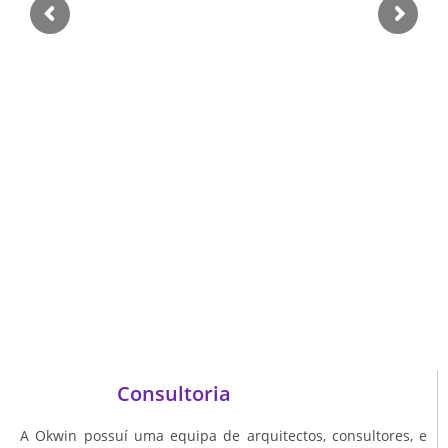
Consultoria
A Okwin possuí uma equipa de arquitectos, consultores, e