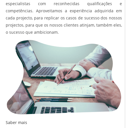
especialistas com reconhecidas qualificações e
competências. Aproveitamos a experiência adquirida em
cada projecto, para replicar os casos de sucesso dos nossos
projectos, para que os nossos clientes atinjam, também eles,
o sucesso que ambicionam.
Saber mais