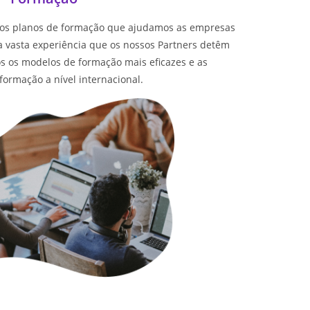
 os planos de formação que ajudamos as empresas
 vasta experiência que os nossos Partners detêm
s os modelos de formação mais eficazes e as
ormação a nível internacional.