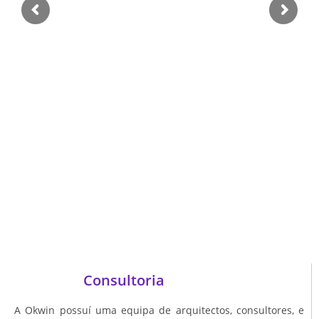
Consultoria
A Okwin possuí uma equipa de arquitectos, consultores, e