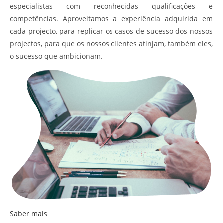
especialistas com reconhecidas qualificações e
competências. Aproveitamos a experiência adquirida em
cada projecto, para replicar os casos de sucesso dos nossos
projectos, para que os nossos clientes atinjam, também eles,
o sucesso que ambicionam.
Saber mais