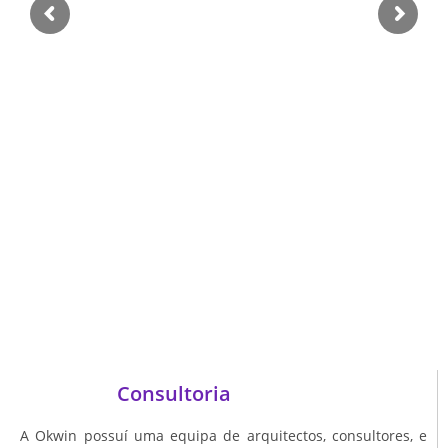
Consultoria
A Okwin possuí uma equipa de arquitectos, consultores, e