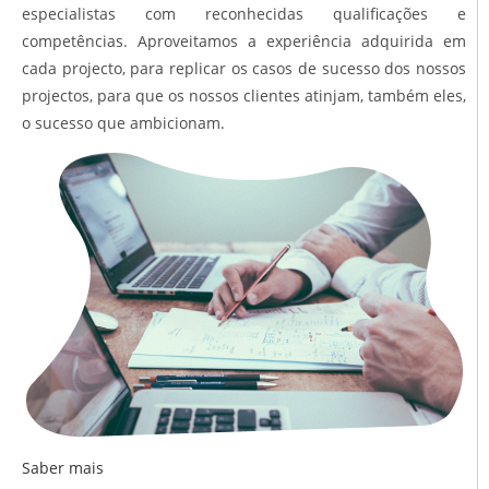
especialistas com reconhecidas qualificações e
competências. Aproveitamos a experiência adquirida em
cada projecto, para replicar os casos de sucesso dos nossos
projectos, para que os nossos clientes atinjam, também eles,
o sucesso que ambicionam.
Saber mais